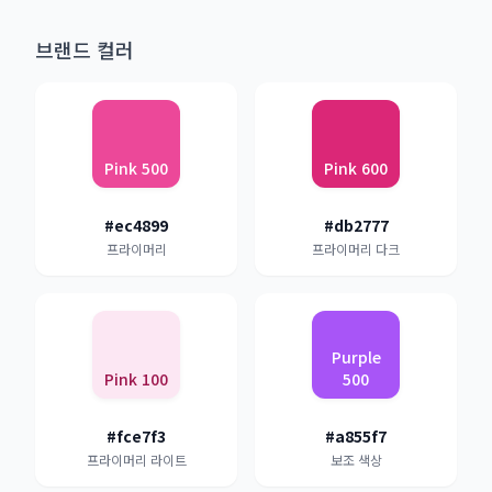
브랜드 컬러
Pink 500
Pink 600
#ec4899
#db2777
프라이머리
프라이머리 다크
Purple
Pink 100
500
#fce7f3
#a855f7
프라이머리 라이트
보조 색상