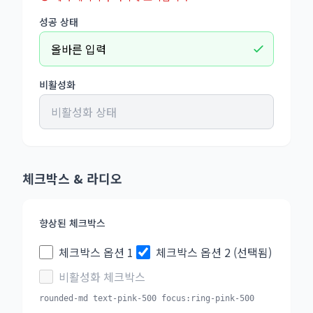
성공 상태
비활성화
체크박스 & 라디오
향상된 체크박스
체크박스 옵션 1
체크박스 옵션 2 (선택됨)
비활성화 체크박스
rounded-md text-pink-500 focus:ring-pink-500