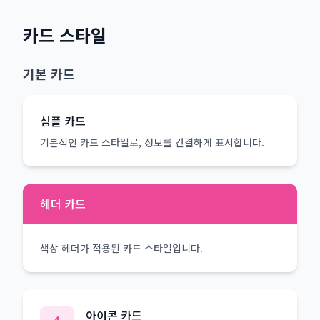
카드 스타일
기본 카드
심플 카드
기본적인 카드 스타일로, 정보를 간결하게 표시합니다.
헤더 카드
색상 헤더가 적용된 카드 스타일입니다.
아이콘 카드