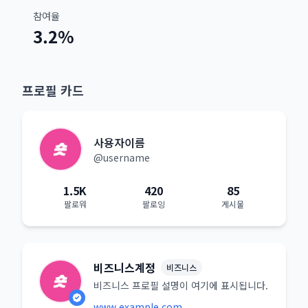
참여율
3.2%
프로필 카드
사용자이름
@username
1.5K
420
85
팔로워
팔로잉
게시물
비즈니스계정
비즈니스
비즈니스 프로필 설명이 여기에 표시됩니다.
www.example.com