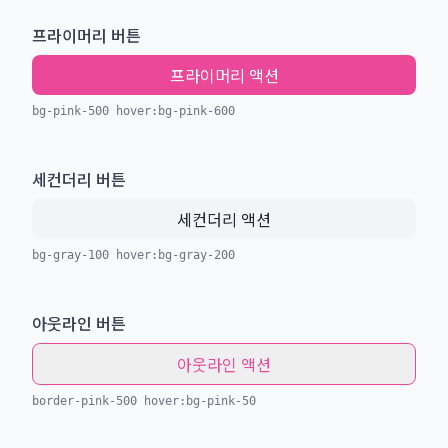
프라이머리 버튼
프라이머리 액션
bg-pink-500 hover:bg-pink-600
세컨더리 버튼
세컨더리 액션
bg-gray-100 hover:bg-gray-200
아웃라인 버튼
아웃라인 액션
border-pink-500 hover:bg-pink-50