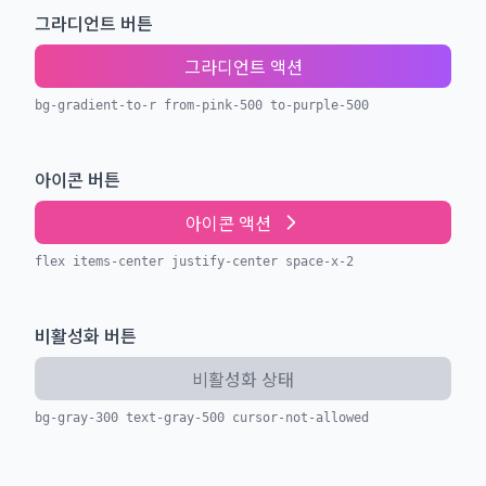
그라디언트 버튼
그라디언트 액션
bg-gradient-to-r from-pink-500 to-purple-500
아이콘 버튼
아이콘 액션
flex items-center justify-center space-x-2
비활성화 버튼
비활성화 상태
bg-gray-300 text-gray-500 cursor-not-allowed