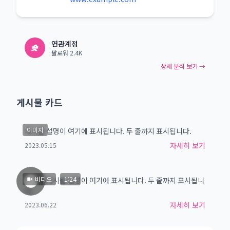
연관계정
팔로워 2.4K
상세 분석 보기 →
게시물 카드
1.2K
45
이미지
게시물 설명이 여기에 표시됩니다. 두 줄까지 표시됩니다.
자세히 보기
2023.05.15
비디오
1:24
비디오 게시물 설명이 여기에 표시됩니다. 두 줄까지 표시됩니
다.
자세히 보기
2023.06.22