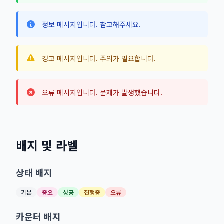
정보 메시지입니다. 참고해주세요.
경고 메시지입니다. 주의가 필요합니다.
오류 메시지입니다. 문제가 발생했습니다.
배지 및 라벨
상태 배지
기본
중요
성공
진행중
오류
카운터 배지