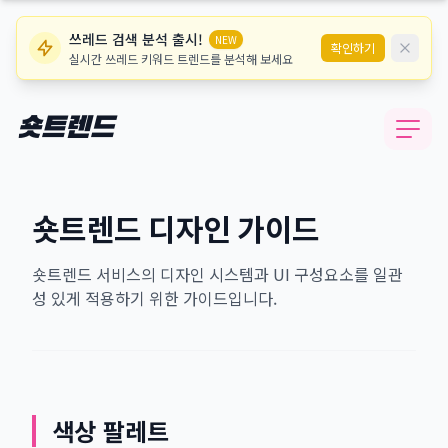
쓰레드 검색 분석 출시!
NEW
확인하기
실시간 쓰레드 키워드 트렌드를 분석해 보세요
숏트렌드
숏트렌드 디자인 가이드
숏트렌드 서비스의 디자인 시스템과 UI 구성요소를 일관
성 있게 적용하기 위한 가이드입니다.
색상 팔레트