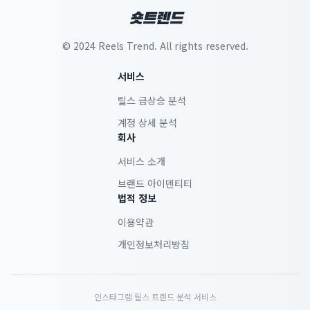
숏트렌드
© 2024 Reels Trend. All rights reserved.
서비스
릴스 급상승 분석
계정 상세 분석
회사
서비스 소개
브랜드 아이덴티티
법적 정보
이용약관
개인정보처리방침
인스타그램 릴스 트렌드 분석 서비스