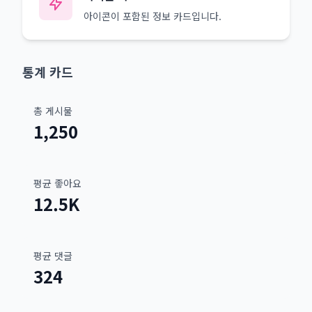
아이콘이 포함된 정보 카드입니다.
통계 카드
총 게시물
1,250
평균 좋아요
12.5K
평균 댓글
324