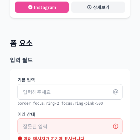
Instagram
상세보기
폼 요소
입력 필드
기본 입력
border focus:ring-2 focus:ring-pink-500
에러 상태
에러 메시지가 여기에 표시됩니다