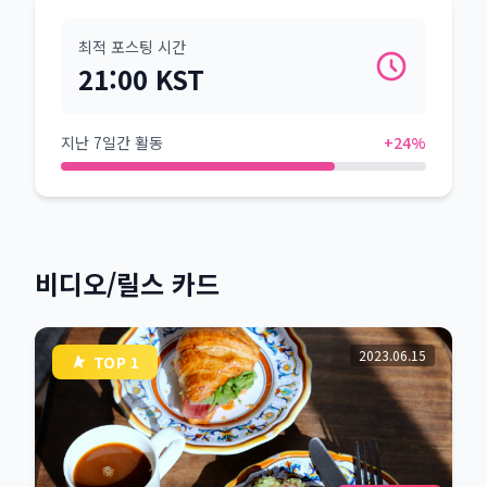
최적 포스팅 시간
21:00 KST
지난 7일간 활동
+24%
비디오/릴스 카드
2023.06.15
TOP 1