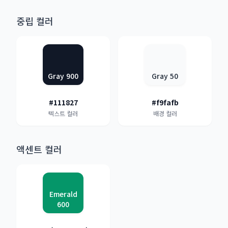
중립 컬러
Gray 900
Gray 50
#111827
#f9fafb
텍스트 컬러
배경 컬러
액센트 컬러
Emerald
600