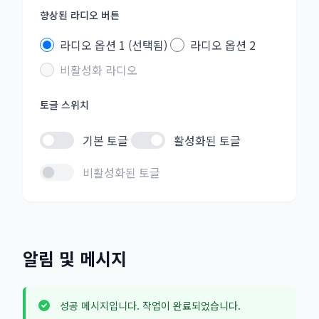
향상된 라디오 버튼
라디오 옵션 1 (선택됨)
라디오 옵션 2
비활성화 라디오
토글 스위치
기본 토글
활성화된 토글
비활성화된 토글
알림 및 메시지
성공 메시지입니다. 작업이 완료되었습니다.