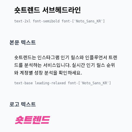
숏트렌드 서브헤드라인
text-2xl font-semibold font-['Noto_Sans_KR']
본문 텍스트
숏트렌드는 인스타그램 인기 릴스와 인플루언서 트렌
드를 분석하는 서비스입니다. 실시간 인기 릴스 순위
와 계정별 성장 분석을 확인하세요.
text-base leading-relaxed font-['Noto_Sans_KR']
로고 텍스트
숏트렌드