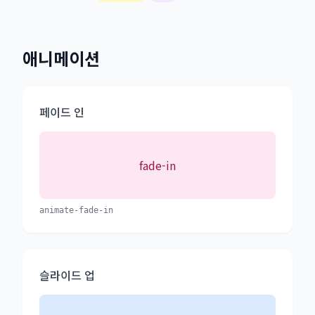
애니메이션
페이드 인
fade-in
animate-fade-in
슬라이드 업