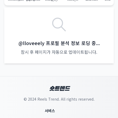
@lloveeely 인스타그램 프로필 정보 업데이트 중
@lloveeely 프로필 분석 정보 로딩 중...
잠시 후 페이지가 자동으로 업데이트됩니다.
숏트렌드
© 2024 Reels Trend. All rights reserved.
서비스