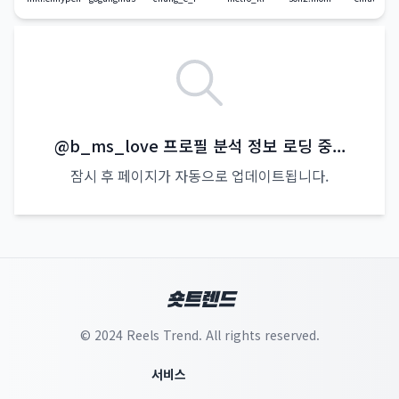
@b_ms_love 인스타그램 프로필 정보 업데이트 중
@b_ms_love 프로필 분석 정보 로딩 중...
잠시 후 페이지가 자동으로 업데이트됩니다.
숏트렌드
© 2024 Reels Trend. All rights reserved.
서비스