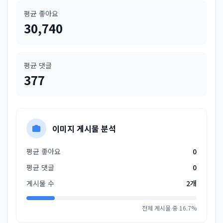
평균 좋아요
30,740
평균 댓글
377
이미지 게시물 분석
평균 좋아요
0
평균 댓글
0
게시물 수
2개
전체 게시물 중 16.7%