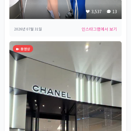
3,537
13
인스타그램에서 보기
2026년 07월 31일
동영상