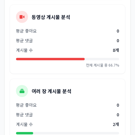
동영상 게시물 분석
평균 좋아요
0
평균 댓글
0
게시물 수
8개
전체 게시물 중 66.7%
여러 장 게시물 분석
평균 좋아요
0
평균 댓글
0
게시물 수
2개