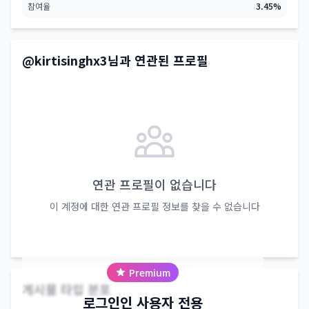
참여율
3.45%
@kirtisinghx3님과 연관된 프로필
연관 프로필이 없습니다
이 계정에 대한 연관 프로필 정보를 찾을 수 없습니다
Premium
@kirtisinghx3 계정 통계 차트
게시물 타입 분포
로그인인 사용자 전용