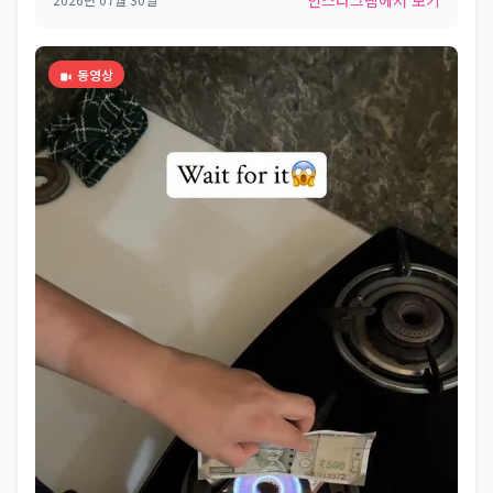
인스타그램에서 보기
동영상