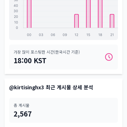
가장 많이 포스팅한 시간(한국시간 기준)
18:00 KST
@kirtisinghx3 최근 게시물 상세 분석
총 게시물
2,567