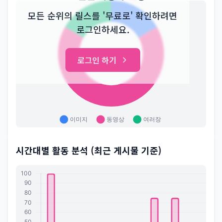
모든 순위의 릴스를 '무료로' 확인하려면
로그인하세요.
로그인 하기
시간대별 활동 분석 (최근 게시물 기준)