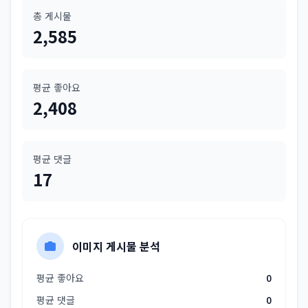
총 게시물
2,585
평균 좋아요
2,408
평균 댓글
17
이미지 게시물 분석
평균 좋아요
0
평균 댓글
0