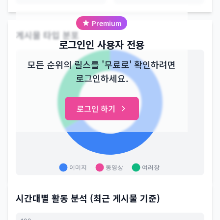
Premium
@starbuckskorea 계정 통계 차트
게시물 타입 분포
로그인인 사용자 전용
모든 순위의 릴스를 '무료로' 확인하려면
로그인하세요.
로그인 하기
시간대별 활동 분석 (최근 게시물 기준)