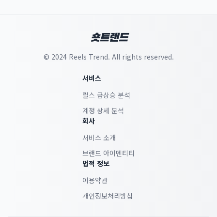
숏트렌드
© 2024 Reels Trend. All rights reserved.
서비스
릴스 급상승 분석
계정 상세 분석
회사
서비스 소개
브랜드 아이덴티티
법적 정보
이용약관
개인정보처리방침