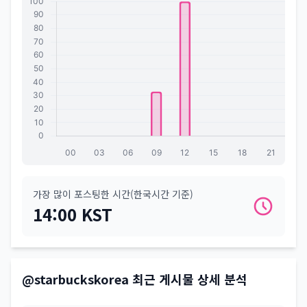
가장 많이 포스팅한 시간(한국시간 기준)
14:00 KST
@starbuckskorea 최근 게시물 상세 분석