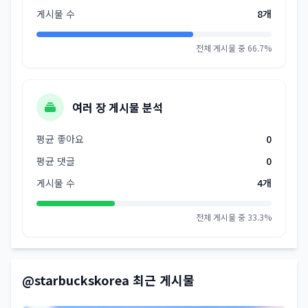
게시물 수
8개
전체 게시물 중 66.7%
여러 장 게시물 분석
평균 좋아요
0
평균 댓글
0
게시물 수
4개
전체 게시물 중 33.3%
@starbuckskorea 최근 게시물